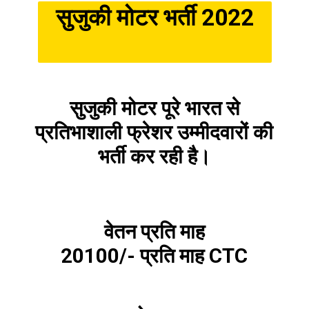
सुजुकी मोटर भर्ती 2022
सुजुकी मोटर पूरे भारत से
प्रतिभाशाली फ्रेशर उम्मीदवारों की
भर्ती कर रही है।
वेतन प्रति माह
20100/- प्रति माह CTC