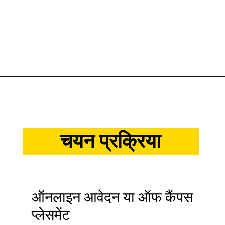
चयन प्रक्रिया
ऑनलाइन आवेदन या ऑफ कैंपस
प्लेसमेंट