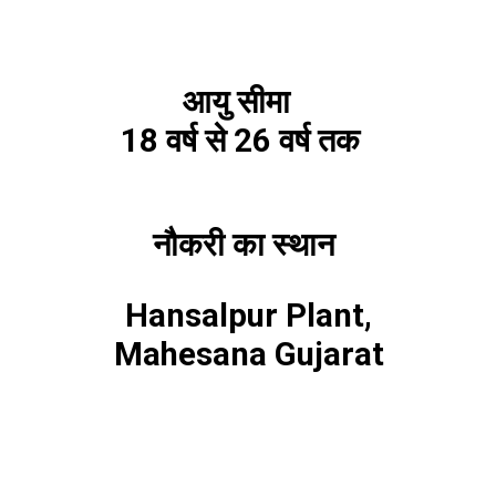
आयु सीमा
18 वर्ष से 26 वर्ष तक
नौकरी का स्थान
Hansalpur Plant,
Mahesana Gujarat