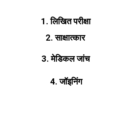
1. लिखित परीक्षा
2. साक्षात्कार
3. मेडिकल जांच
4. जॉइनिंग