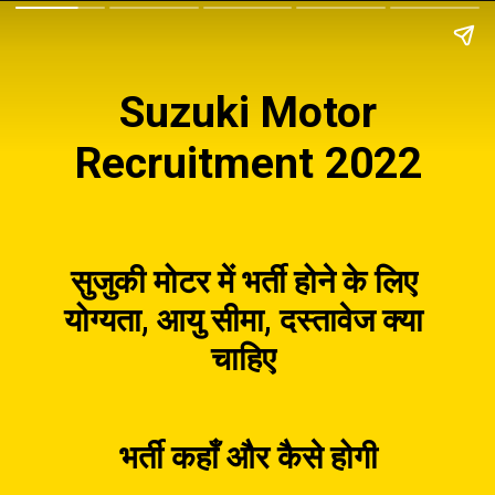
Suzuki Motor
Recruitment 2022
सुजुकी मोटर में भर्ती होने के लिए
योग्यता, आयु सीमा, दस्तावेज क्या
चाहिए
भर्ती कहाँ और कैसे होगी