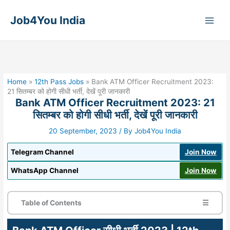
Skip
to
Job4You India
content
Home
»
12th Pass Jobs
»
Bank ATM Officer Recruitment 2023:
21 सितम्बर को होगी सीधी भर्ती, देखें पूरी जानकारी
Bank ATM Officer Recruitment 2023: 21
सितम्बर को होगी सीधी भर्ती, देखें पूरी जानकारी
20 September, 2023
/ By
Job4You India
Telegram Channel
Join Now
WhatsApp Channel
Join Now
Table of Contents
☰