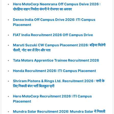
Hero MotoCorp Neemrana Off Campus Deive 2026 :
दोपहिया वाहन निर्माता कंपनी मे रोजगार का अवसर
Denso India Off Campus Drive 2026: ITI Campus
Placement
FIAT India Recruitment 2026 Off Campus Drive
Maruti Suzuki CW Campus Placement 2026: बड़िया मिलेगी
सैलरी, नोट कर लें दिन और पता
Tata Motors Apprentice Trainee Recruitment 2026
Honda Recruitment 2026: ITI Campus Placement
Shriram Pistons & Rings Ltd. Recruitment 2026 : सभी के
लिए निकली बंपर भर्ती बिलकुल फ्री
Hero MotoCorp Recruitment 2026: ITI Campus
Placement
Mundra Solar Recruitment 2026: Mundra Solar में निकली