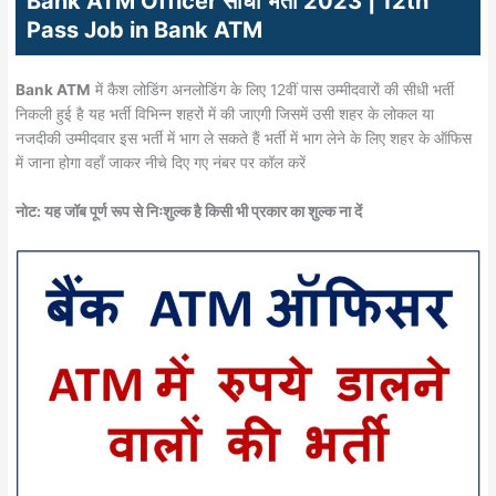
Bank ATM Officer सीधी भर्ती 2023 | 12th
Pass Job in Bank ATM
Bank ATM
में कैश लोडिंग अनलोडिंग के लिए 12वीं पास उम्मीदवारों की सीधी भर्ती
निकली हुई है यह भर्ती विभिन्न शहरों में की जाएगी जिसमें उसी शहर के लोकल या
नजदीकी उम्मीदवार इस भर्ती में भाग ले सकते हैं भर्ती में भाग लेने के लिए शहर के ऑफिस
में जाना होगा वहाँ जाकर नीचे दिए गए नंबर पर कॉल करें
नोट: यह जॉब पूर्ण रूप से निःशुल्क है किसी भी प्रकार का शुल्क ना दें