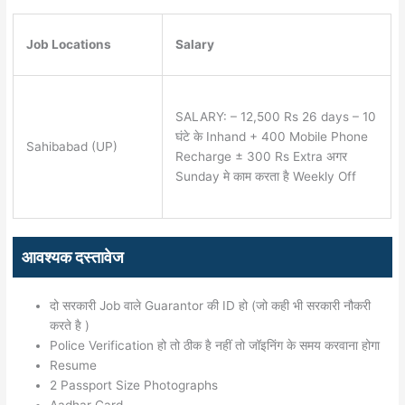
Job Locations
Salary
SALARY: – 12,500 Rs 26 days – 10
घंटे के Inhand + 400 Mobile Phone
Sahibabad (UP)
Recharge ± 300 Rs Extra अगर
Sunday मे काम करता है Weekly Off
आवश्यक दस्तावेज
दो सरकारी Job वाले Guarantor की ID हो (जो कही भी सरकारी नौकरी
करते है )
Police Verification हो तो ठीक है नहीं तो जॉइनिंग के समय करवाना होगा
Resume
2 Passport Size Photographs