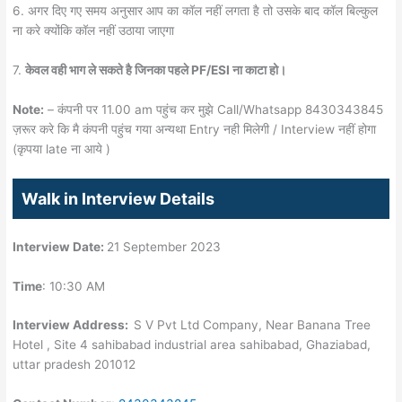
6. अगर दिए गए समय अनुसार आप का कॉल नहीं लगता है तो उसके बाद कॉल बिल्कुल
ना करे क्योंकि कॉल नहीं उठाया जाएगा
7.
केवल वही भाग ले सकते है जिनका पहले PF/ESI ना काटा हो।
Note:
– कंपनी पर 11.00 am पहुंच कर मुझे Call/Whatsapp 8430343845
ज़रूर करे कि मै कंपनी पहुंच गया अन्यथा Entry नही मिलेगी / Interview नहीं होगा
(कृपया late ना आये )
Walk in Interview Details
Interview Date:
21 September 2023
Time
: 10:30 AM
Interview Address:
S V Pvt Ltd Company, Near Banana Tree
Hotel , Site 4 sahibabad industrial area sahibabad, Ghaziabad,
uttar pradesh 201012