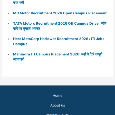
बंपर भर्ती
MG Motor Recruitment 2026 Open Campus Placement
TATA Motors Recruitment 2026 Off Campus Drive : जॉब
पाने का सुनहरा अवसर
Hero MotoCorp Haridwar Recruitment 2026 : ITI Jobs
Campus
Mahindra ITI Campus Placement 2026: यहां से देखें सम्पूर्ण
जानकारी
Home
About us