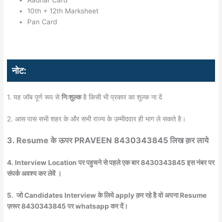
Aadhar Card
10th + 12th Marksheet
Pan Card
नोट:
1. यह जॉब पूर्ण रूप से
निःशुल्क
है किसी भी प्रकार का शुल्क ना दें
2. आस पास सभी शहर के और सभी राज्य के उम्मीदवार ही भाग ले सकते है।
3.
Resume के ऊपर PRAVEEN 8430343845 लिख क़र लाये
4. Interview Location पर पहुचने से पहले एक बार
8430343845 इस नंबर पर
संपर्क अवश्य कर लेवें ।
5. जो Candidates Interview के लिये apply क़र रहे है वो अपना Resume
ज़रूर 8430343845 पर whatsapp कर दें।