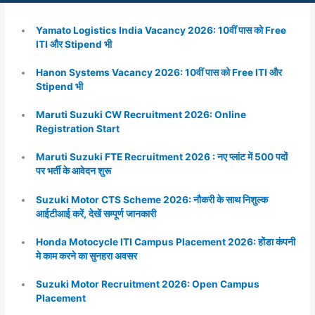
Yamato Logistics India Vacancy 2026: 10वीं पास को Free
ITI और Stipend भी
Hanon Systems Vacancy 2026: 10वीं पास को Free ITI और
Stipend भी
Maruti Suzuki CW Recruitment 2026: Online
Registration Start
Maruti Suzuki FTE Recruitment 2026 : नए प्लांट में 500 पदों
पर भर्ती के आवेदन शुरू
Suzuki Motor CTS Scheme 2026: नौकरी के साथ निशुल्क
आईटीआई करें, देखें सम्पूर्ण जानकारी
Honda Motocycle ITI Campus Placement 2026: होंडा कंपनी
मे काम करने का सुनहरा अवसर
Suzuki Motor Recruitment 2026: Open Campus
Placement