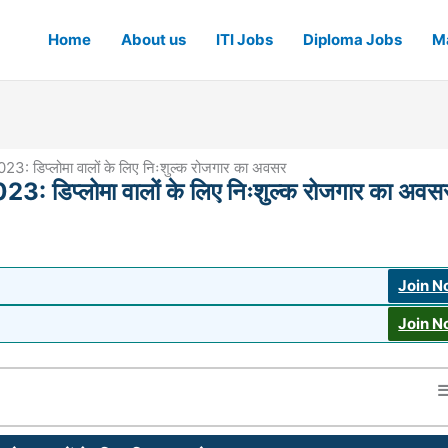
Home
About us
ITI Jobs
Diploma Jobs
Ma
डिप्लोमा वालों के लिए निःशुल्क रोजगार का अवसर
िप्लोमा वालों के लिए निःशुल्क रोजगार का अवस
Join 
Join 