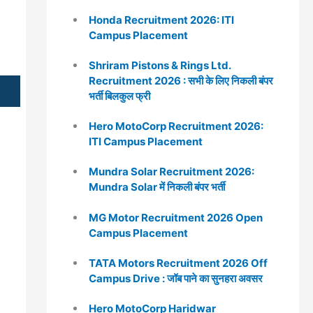
Honda Recruitment 2026: ITI
Campus Placement
Shriram Pistons & Rings Ltd.
Recruitment 2026 : सभी के लिए निकली बंपर
भर्ती बिलकुल फ्री
Hero MotoCorp Recruitment 2026:
ITI Campus Placement
Mundra Solar Recruitment 2026:
Mundra Solar में निकली बंपर भर्ती
MG Motor Recruitment 2026 Open
Campus Placement
TATA Motors Recruitment 2026 Off
Campus Drive : जॉब पाने का सुनहरा अवसर
Hero MotoCorp Haridwar