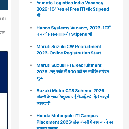
Yamato Logistics India Vacancy
2026: 10वीं पास को Free ITI और Stipend
भी
ा है।
ै।
Hanon Systems Vacancy 2026: 10वीं
 एक
पास को Free ITI और Stipend भी
Maruti Suzuki CW Recruitment
2026: Online Registration Start
Maruti Suzuki FTE Recruitment
2026 : नए प्लांट में 500 पदों पर भर्ती के आवेदन
शुरू
Suzuki Motor CTS Scheme 2026:
नौकरी के साथ निशुल्क आईटीआई करें, देखें सम्पूर्ण
जानकारी
Honda Motocycle ITI Campus
Placement 2026: होंडा कंपनी मे काम करने का
सुनहरा अवसर