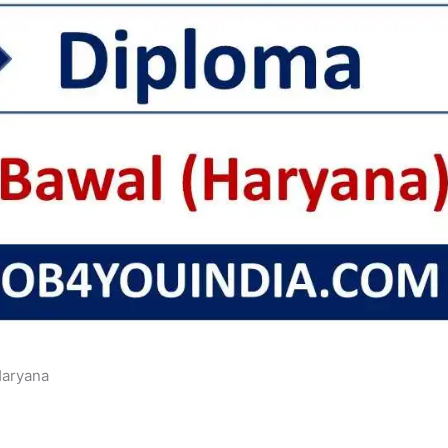
Haryana