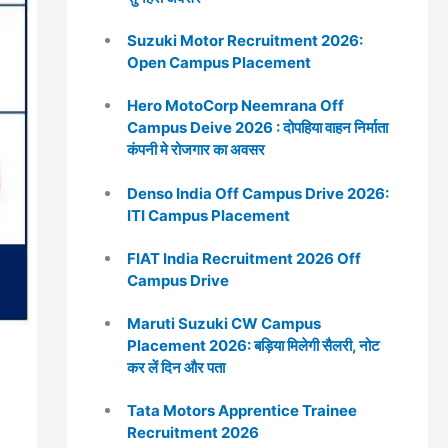
Suzuki Motor Recruitment 2026:
Open Campus Placement
Hero MotoCorp Neemrana Off
Campus Deive 2026 : दोपहिया वाहन निर्माता
कंपनी मे रोजगार का अवसर
Denso India Off Campus Drive 2026:
ITI Campus Placement
FIAT India Recruitment 2026 Off
Campus Drive
Maruti Suzuki CW Campus
Placement 2026: बड़िया मिलेगी सैलरी, नोट
कर लें दिन और पता
Tata Motors Apprentice Trainee
Recruitment 2026