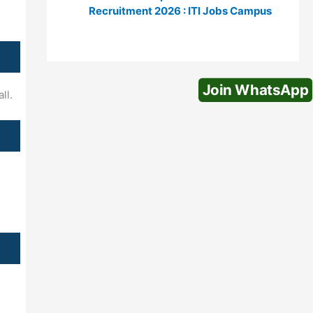
Recruitment 2026 : ITI Jobs Campus
Join WhatsApp
ll.