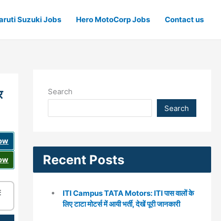
ruti Suzuki Jobs
Hero MotoCorp Jobs
Contact us
Search
र
Search
Now
Recent Posts
Now
☰
ITI Campus TATA Motors: ITI पास वालों के
लिए टाटा मोटर्स में आयी भर्ती, देखें पूरी जानकारी